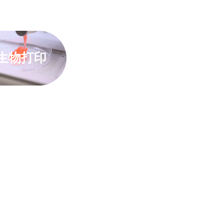
D生物打印